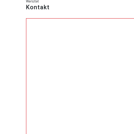
Warsztat
Kontakt