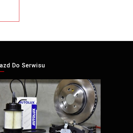
azd Do Serwisu