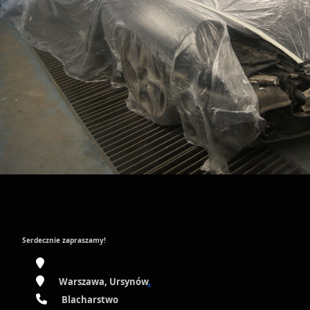
Serdecznie zapraszamy!
Warszawa, Ursynów
.
Blacharstwo