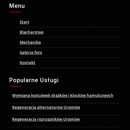
Menu
Start
Blacharstwo
Mechanika
Galeria foto
Kontakt
Popularne Usługi
Wymiana końcówek drążków i klocków hamulcowych
Regeneracja alternatorów Ursynów
Regeneracja rozruszników Ursynów