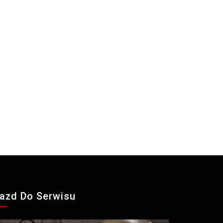
azd Do Serwisu